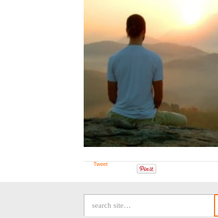
Tweet