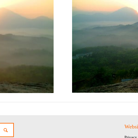
Websi
Privacy